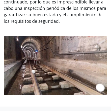
continuado, por lo que es imprescindible llevar a
cabo una inspección periódica de los mismos para
garantizar su buen estado y el cumplimiento de
los requisitos de seguridad.