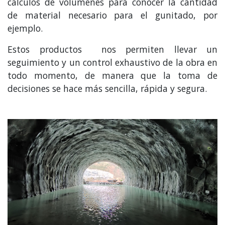
cálculos de volúmenes para conocer la cantidad
de material necesario para el gunitado, por
ejemplo.
Estos productos nos permiten llevar un
seguimiento y un control exhaustivo de la obra en
todo momento, de manera que la toma de
decisiones se hace más sencilla, rápida y segura.