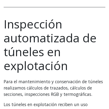
Inspección
automatizada de
túneles en
explotación
Para el mantenimiento y conservación de túneles
realizamos cálculos de trazados, cálculos de
secciones, inspecciones RGB y termográficas.
Los túneles en explotación reciben un uso