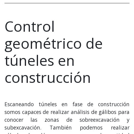
Control
geométrico de
túneles en
construcción
Escaneando túneles en fase de construcción
somos capaces de realizar análisis de gálibos para
conocer las zonas de sobreexcavación y
subexcavación. También podemos realizar