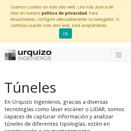
Usamos cookies en este sitio web. Lea más acerca de
ellas en nuestra
política de privacidad
. Para
desactivarlas, configure adecuadamente su navegador. Si
continúa usando este sitio web, está aceptándolas.
Ok
Túneles
En Urquizo Ingenieros, gracias a diversas
tecnologías como láser escáner o LiDAR, somos
capaces de capturar información y analizar
túneles de diferentes tipologías, estén en