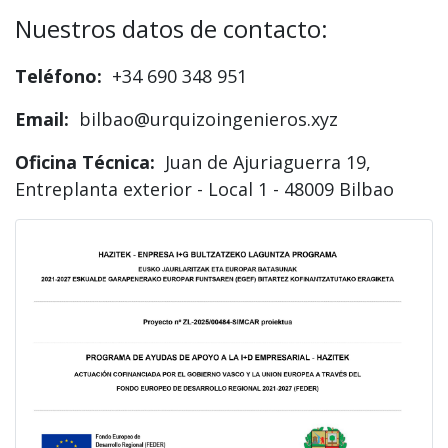
Nuestros datos de contacto:
Teléfono:
+34 690 348 951
Email:
bilbao@urquizoingenieros.xyz
Oficina Técnica:
Juan de Ajuriaguerra 19,
Entreplanta exterior - Local 1 - 48009 Bilbao