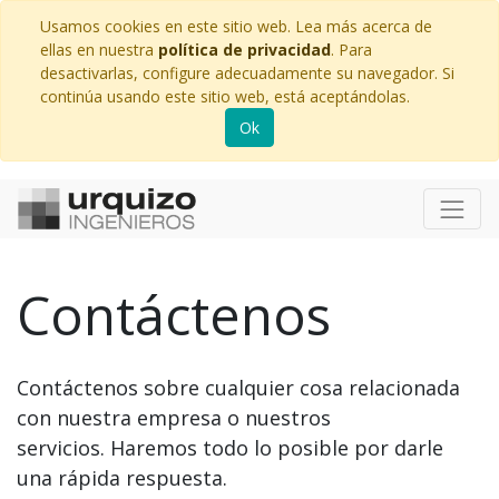
Usamos cookies en este sitio web. Lea más acerca de
ellas en nuestra
política de privacidad
. Para
desactivarlas, configure adecuadamente su navegador. Si
continúa usando este sitio web, está aceptándolas.
Ok
Contáctenos
Contáctenos sobre cualquier cosa relacionada
con nuestra empresa o nuestros
servicios. Haremos todo lo posible por darle
una rápida respuesta.