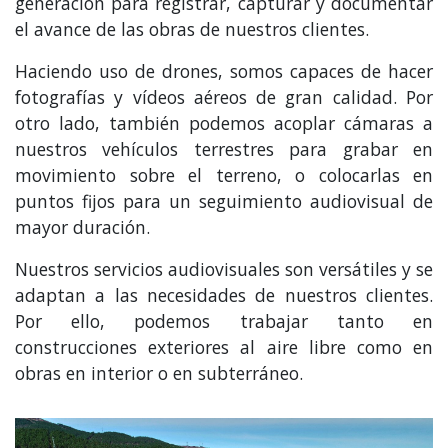
generación para registrar, capturar y documentar
el avance de las obras de nuestros clientes.
Haciendo uso de drones, somos capaces de hacer
fotografías y vídeos aéreos de gran calidad. Por
otro lado, también podemos acoplar cámaras a
nuestros vehículos terrestres para grabar en
movimiento sobre el terreno, o colocarlas en
puntos fijos para un seguimiento audiovisual de
mayor duración.
Nuestros servicios audiovisuales son versátiles y se
adaptan a las necesidades de nuestros clientes.
Por ello, podemos trabajar tanto en
construcciones exteriores al aire libre como en
obras en interior o en subterráneo.