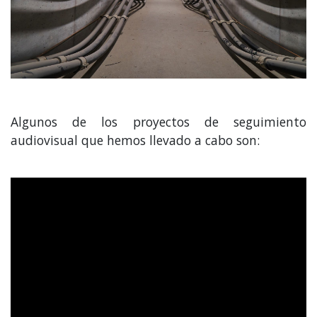
Algunos de los proyectos de seguimiento
audiovisual que hemos llevado a cabo son: