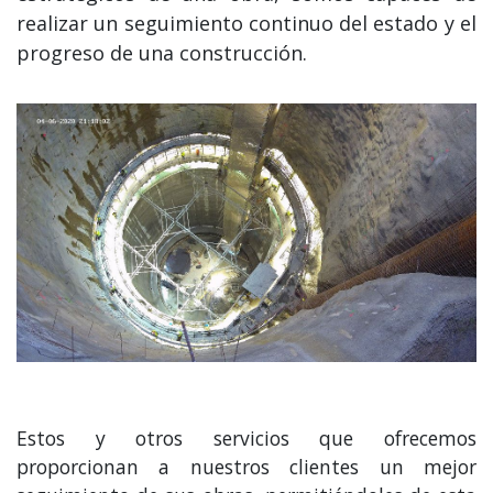
realizar un seguimiento continuo del estado y el
progreso de una construcción.
Estos y otros servicios que ofrecemos
proporcionan a nuestros clientes un mejor