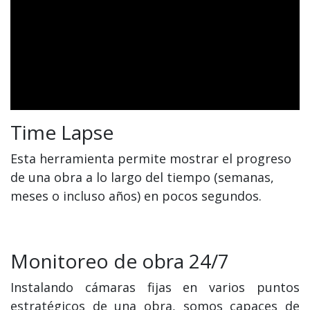
Time Lapse
Esta herramienta permite mostrar el progreso
de una obra a lo largo del tiempo (semanas,
meses o incluso años) en pocos segundos.
Monitoreo de obra 24/7
Instalando cámaras fijas en varios puntos
estratégicos de una obra, somos capaces de