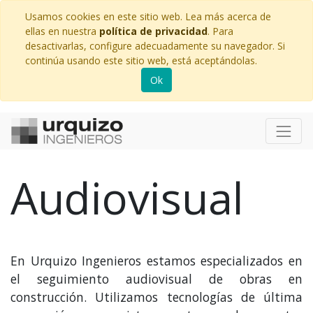
Usamos cookies en este sitio web. Lea más acerca de
ellas en nuestra
política de privacidad
. Para
desactivarlas, configure adecuadamente su navegador. Si
continúa usando este sitio web, está aceptándolas.
Ok
Audiovisual
En Urquizo Ingenieros estamos especializados en
el seguimiento audiovisual de obras en
construcción. Utilizamos tecnologías de última