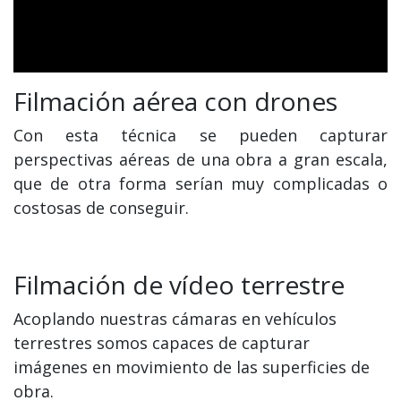
Filmación aérea con drones
Con esta técnica se pueden capturar
perspectivas aéreas de una obra a gran escala,
que de otra forma serían muy complicadas o
costosas de conseguir.
Filmación de vídeo terrestre
Acoplando nuestras cámaras en vehículos
terrestres somos capaces de capturar
imágenes en movimiento de las superficies de
obra.