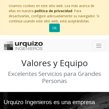
Usamos cookies en este sitio web. Lea más acerca de
ellas en nuestra
política de privacidad
. Para
desactivarlas, configure adecuadamente su navegador. Si
continúa usando este sitio web, está aceptándolas.
Ok
Valores y Equipo
Excelentes Servicios para Grandes
Personas
Urquizo Ingenieros es una empresa